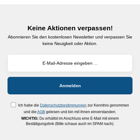
Keine Aktionen verpassen!
Abonnieren Sie den kostenlosen Newsletter und verpassen Sie
keine Neuigkeit oder Aktion.
Ich habe die
Datenschutzbestimmungen
zur Kenntnis genommen
und die
AGB
gelesen und bin mit ihnen einverstanden.
WICHTIG:
Du erhältst im Anschluss eine E-Mail mit einem
Bestätigungslink (Bitte schaue auch im SPAM nach).