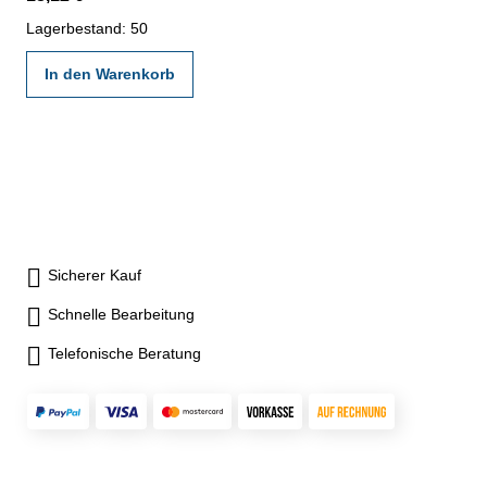
Lagerbestand: 50
In den Warenkorb
Sicherer Kauf
Schnelle Bearbeitung
Telefonische Beratung