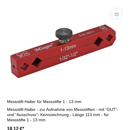
Messstift-Halter für Messstifte 1 - 13 mm
Messstift-Halter - zur Aufnahme von Messstiften - mit “GUT“-
und “Ausschuss“- Kennzeichnung - Länge 113 mm - für
Messstifte 1 - 13 mm
18,12 €*