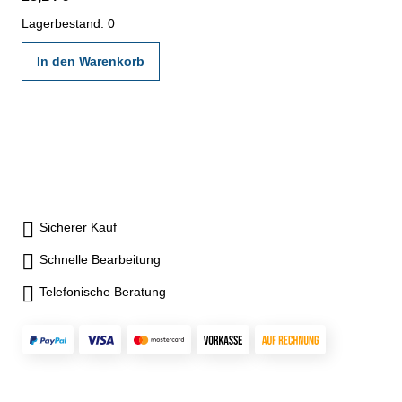
Lagerbestand: 0
In den Warenkorb
Sicherer Kauf
Schnelle Bearbeitung
Telefonische Beratung