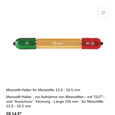
Messstift-Halter für Messstifte 12,0 - 16,5 mm
Messstift-Halter - zur Aufnahme von Messstiften - mit “GUT“-
und “Ausschuss“- Kennung - Länge 150 mm - für Messstifte
12,0 - 16,5 mm
28,14 €*