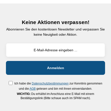
Keine Aktionen verpassen!
Abonnieren Sie den kostenlosen Newsletter und verpassen Sie
keine Neuigkeit oder Aktion.
Ich habe die
Datenschutzbestimmungen
zur Kenntnis genommen
und die
AGB
gelesen und bin mit ihnen einverstanden.
WICHTIG:
Du erhältst im Anschluss eine E-Mail mit einem
Bestätigungslink (Bitte schaue auch im SPAM nach).