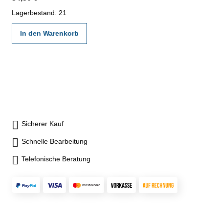
Lagerbestand: 21
In den Warenkorb
Sicherer Kauf
Schnelle Bearbeitung
Telefonische Beratung