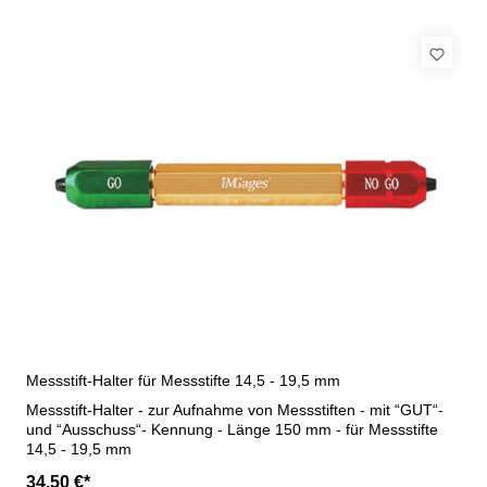
Messstift-Halter für Messstifte 14,5 - 19,5 mm
Messstift-Halter - zur Aufnahme von Messstiften - mit “GUT“-
und “Ausschuss“- Kennung - Länge 150 mm - für Messstifte
14,5 - 19,5 mm
34,50 €*