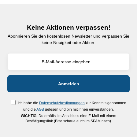
Keine Aktionen verpassen!
Abonnieren Sie den kostenlosen Newsletter und verpassen Sie
keine Neuigkeit oder Aktion.
Ich habe die
Datenschutzbestimmungen
zur Kenntnis genommen
und die
AGB
gelesen und bin mit ihnen einverstanden.
WICHTIG:
Du erhältst im Anschluss eine E-Mail mit einem
Bestätigungslink (Bitte schaue auch im SPAM nach).