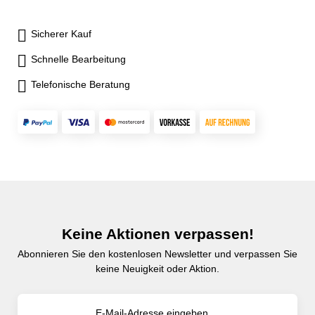
Sicherer Kauf
Schnelle Bearbeitung
Telefonische Beratung
Keine Aktionen verpassen!
Abonnieren Sie den kostenlosen Newsletter und verpassen Sie
keine Neuigkeit oder Aktion.