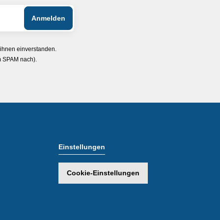
 ihnen einverstanden.
im SPAM nach).
Einstellungen
Cookie-Einstellungen