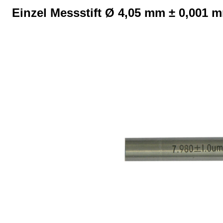
Einzel Messstift Ø 4,05 mm ± 0,001 
Bildergalerie überspringen