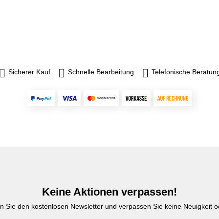
Sicherer Kauf
Schnelle Bearbeitung
Telefonische Beratun
Keine Aktionen verpassen!
n Sie den kostenlosen Newsletter und verpassen Sie keine Neuigkeit od