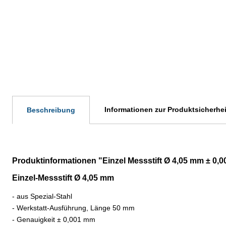
Informationen zur Produktsicherhei
Beschreibung
Produktinformationen "Einzel Messstift Ø 4,05 mm ± 0,
Einzel-Messstift Ø 4,05 mm
- aus Spezial-Stahl
- Werkstatt-Ausführung, Länge 50 mm
- Genauigkeit
±
0,001 mm