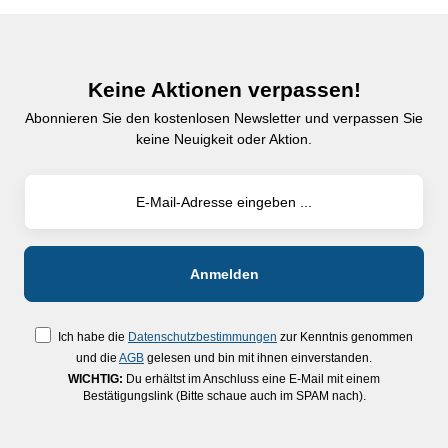
Keine Aktionen verpassen!
Abonnieren Sie den kostenlosen Newsletter und verpassen Sie
keine Neuigkeit oder Aktion.
Ich habe die
Datenschutzbestimmungen
zur Kenntnis genommen
und die
AGB
gelesen und bin mit ihnen einverstanden.
WICHTIG:
Du erhältst im Anschluss eine E-Mail mit einem
Bestätigungslink (Bitte schaue auch im SPAM nach).