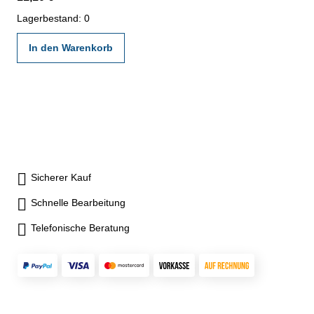
Lagerbestand: 0
In den Warenkorb
Sicherer Kauf
Schnelle Bearbeitung
Telefonische Beratung