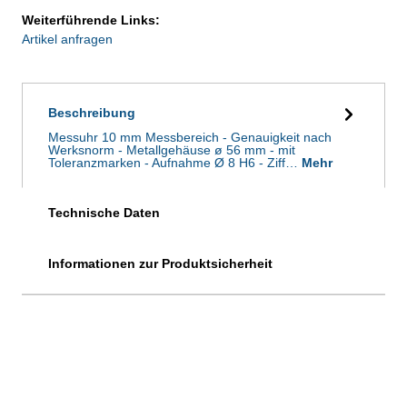
Weiterführende Links:
Artikel anfragen
Beschreibung
Messuhr 10 mm Messbereich - Genauigkeit nach
Werksnorm - Metallgehäuse ø 56 mm - mit
Toleranzmarken - Aufnahme Ø 8 H6 - Ziff…
Mehr
Technische Daten
Informationen zur Produktsicherheit