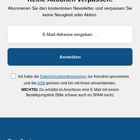
Abonnieren Sie den kostenlosen Newsletter und verpassen Sie
keine Neuigkeit oder Aktion.
Ich habe die
Datenschutzbestimmungen
zur Kenntnis genommen
und die
AGB
gelesen und bin mit ihnen einverstanden.
WICHTIG:
Du erhältst im Anschluss eine E-Mail mit einem
Bestätigungslink (Bitte schaue auch im SPAM nach).