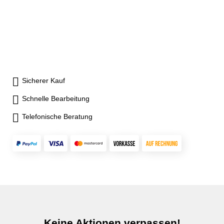
Sicherer Kauf
Schnelle Bearbeitung
Telefonische Beratung
Keine Aktionen verpassen!