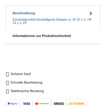
Beschreibung
Zündzeitpunkkt-Einstellgerät Adapter ø: M 10 x 1 / M
14 x 1,25
Informationen zur Produktsicherheit
Sicherer Kauf
Schnelle Bearbeitung
Telefonische Beratung