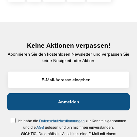
Keine Aktionen verpassen!
Abonnieren Sie den kostenlosen Newsletter und verpassen Sie
keine Neuigkeit oder Aktion.
Ich habe die
Datenschutzbestimmungen
zur Kenntnis genommen
und die
AGB
gelesen und bin mit ihnen einverstanden.
WICHTIG:
Du erhältst im Anschluss eine E-Mail mit einem