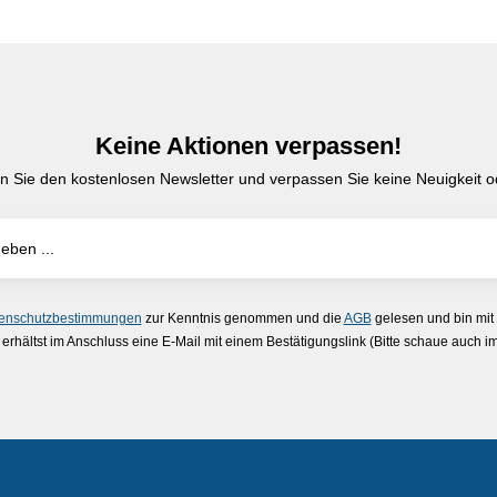
Keine Aktionen verpassen!
n Sie den kostenlosen Newsletter und verpassen Sie keine Neuigkeit od
enschutzbestimmungen
zur Kenntnis genommen und die
AGB
gelesen und bin mit
erhältst im Anschluss eine E-Mail mit einem Bestätigungslink (Bitte schaue auch 