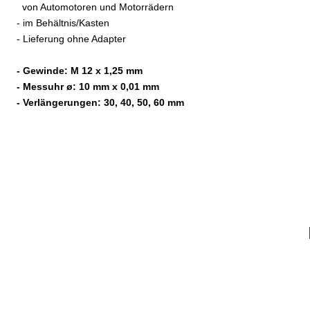
von Automotoren und Motorrädern
- im Behältnis/Kasten
- Lieferung ohne Adapter
- Gewinde: M 12 x 1,25 mm
- Messuhr ø: 10 mm x 0,01 mm
- Verlängerungen: 30, 40, 50, 60 mm