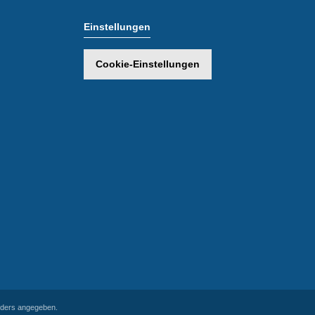
Einstellungen
Cookie-Einstellungen
ders angegeben.