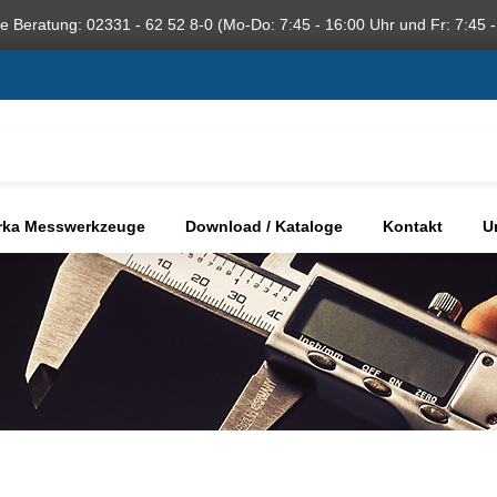
he Beratung: 02331 - 62 52 8-0 (Mo-Do: 7:45 - 16:00 Uhr und Fr: 7:45 -
rka Messwerkzeuge
Download / Kataloge
Kontakt
U