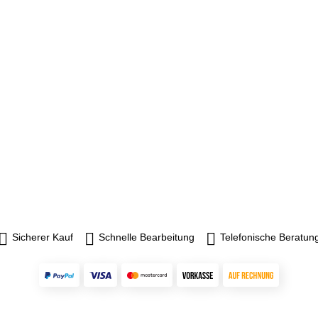
Sicherer Kauf
Schnelle Bearbeitung
Telefonische Beratun