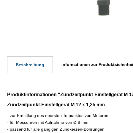
Informationen zur Produktsicherhei
Beschreibung
Produktinformationen "Zündzeitpunkt-Einstellgerät M 1
Zündzeitpunkt-Einstellgerät M 12 x 1,25 mm
- zur Ermittlung des obersten Totpunktes von Motoren
- für Messuhren mit Aufnahme von Ø 8 mm
- passend für alle gängigen Zündkerzen-Bohrungen