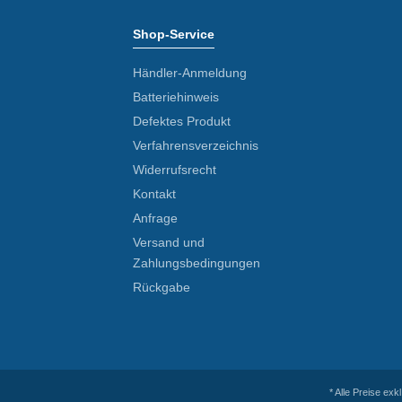
Shop-Service
Händler-Anmeldung
Batteriehinweis
Defektes Produkt
Verfahrensverzeichnis
Widerrufsrecht
Kontakt
Anfrage
Versand und
Zahlungsbedingungen
Rückgabe
* Alle Preise exk