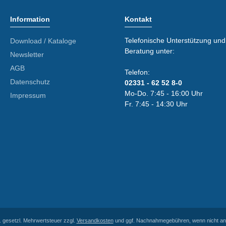
Information
Kontakt
Telefonische Unterstützung und
Download / Kataloge
Beratung unter:
Newsletter
AGB
Telefon:
Datenschutz
02331 - 62 52 8-0
Mo-Do. 7:45 - 16:00 Uhr
Impressum
Fr. 7:45 - 14:30 Uhr
l. gesetzl. Mehrwertsteuer zzgl.
Versandkosten
und ggf. Nachnahmegebühren, wenn nicht an