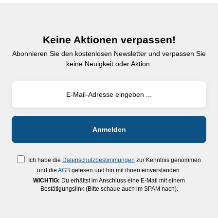
Keine Aktionen verpassen!
Abonnieren Sie den kostenlosen Newsletter und verpassen Sie
keine Neuigkeit oder Aktion.
Ich habe die
Datenschutzbestimmungen
zur Kenntnis genommen
und die
AGB
gelesen und bin mit ihnen einverstanden.
WICHTIG:
Du erhältst im Anschluss eine E-Mail mit einem
Bestätigungslink (Bitte schaue auch im SPAM nach).