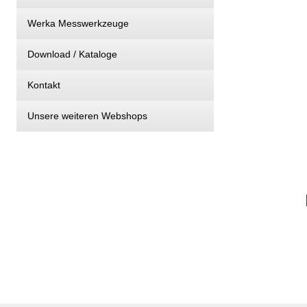
Werka Messwerkzeuge
Download / Kataloge
Kontakt
Unsere weiteren Webshops