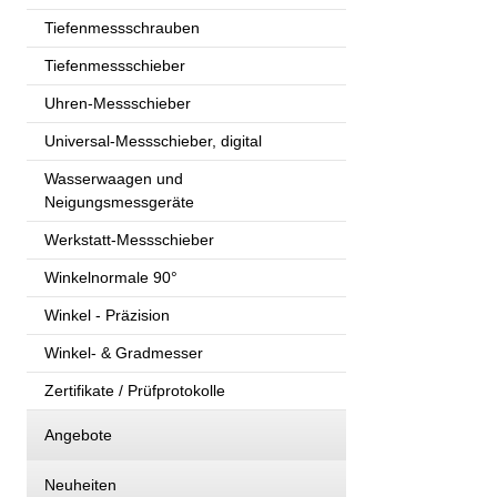
Tiefenmessschrauben
Tiefenmessschieber
Uhren-Messschieber
Universal-Messschieber, digital
Wasserwaagen und
Neigungsmessgeräte
Werkstatt-Messschieber
Winkelnormale 90°
Winkel - Präzision
Winkel- & Gradmesser
Zertifikate / Prüfprotokolle
Angebote
Neuheiten