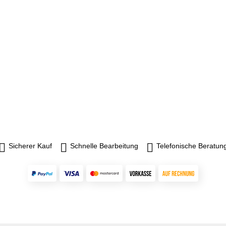
Sicherer Kauf
Schnelle Bearbeitung
Telefonische Beratun