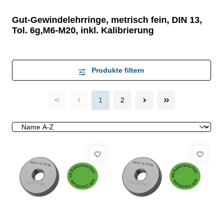
Gut-Gewindelehrringe, metrisch fein, DIN 13,
Tol. 6g,M6-M20, inkl. Kalibrierung
Produkte filtern
1
2