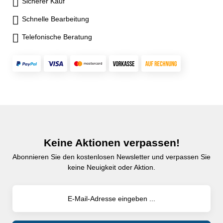
Sicherer Kauf
Schnelle Bearbeitung
Telefonische Beratung
Keine Aktionen verpassen!
Abonnieren Sie den kostenlosen Newsletter und verpassen Sie
keine Neuigkeit oder Aktion.