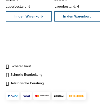
Nennmaß: M 8 x 1,25
Nennmaß: M 9 x 1,25
Lagerbestand: 5
Lagerbestand: 4
In den Warenkorb
In den Warenkorb
Sicherer Kauf
Schnelle Bearbeitung
Telefonische Beratung