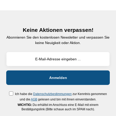
Keine Aktionen verpassen!
Abonnieren Sie den kostenlosen Newsletter und verpassen Sie
keine Neuigkeit oder Aktion.
Ich habe die
Datenschutzbestimmungen
zur Kenntnis genommen
und die
AGB
gelesen und bin mit ihnen einverstanden.
WICHTIG:
Du erhältst im Anschluss eine E-Mail mit einem
Bestätigungslink (Bitte schaue auch im SPAM nach).