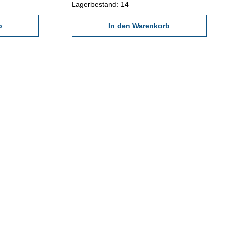
Lagerbestand: 14
b
In den Warenkorb