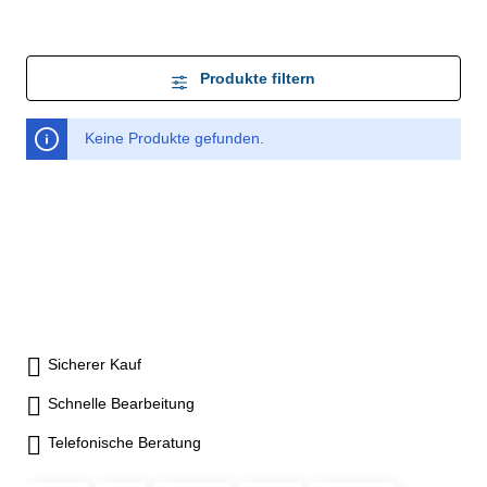
Produkte filtern
Keine Produkte gefunden.
Sicherer Kauf
Schnelle Bearbeitung
Telefonische Beratung