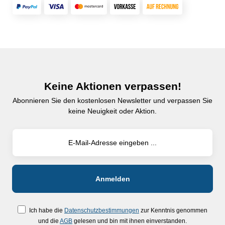
Keine Aktionen verpassen!
Abonnieren Sie den kostenlosen Newsletter und verpassen Sie
keine Neuigkeit oder Aktion.
Ich habe die
Datenschutzbestimmungen
zur Kenntnis genommen
und die
AGB
gelesen und bin mit ihnen einverstanden.