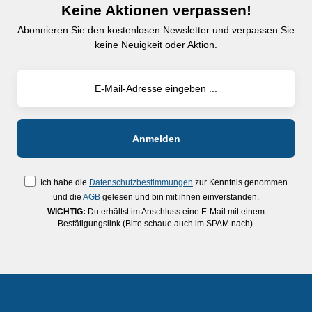
Keine Aktionen verpassen!
Abonnieren Sie den kostenlosen Newsletter und verpassen Sie
keine Neuigkeit oder Aktion.
Ich habe die
Datenschutzbestimmungen
zur Kenntnis genommen
und die
AGB
gelesen und bin mit ihnen einverstanden.
WICHTIG:
Du erhältst im Anschluss eine E-Mail mit einem
Bestätigungslink (Bitte schaue auch im SPAM nach).