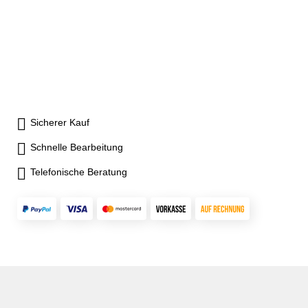
im Behältnis/Kasten
im Behältnis/Kasten
Sicherer Kauf
Schnelle Bearbeitung
Telefonische Beratung