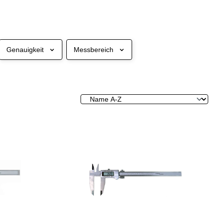
Genauigkeit
Messbereich