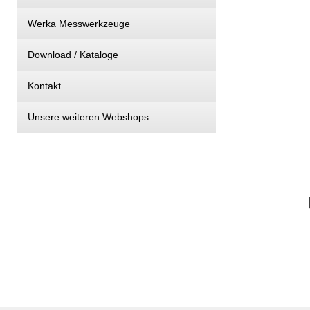
Werka Messwerkzeuge
Download / Kataloge
Kontakt
Unsere weiteren Webshops