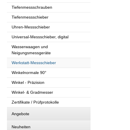
Tiefenmessschrauben
Tiefenmessschieber
Uhren-Messschieber
Universal-Messschieber, digital
Wasserwaagen und
Neigungsmessgeräte
Werkstatt-Messschieber
Winkelnormale 90°
Winkel - Präzision
Winkel- & Gradmesser
Zertifikate / Prüfprotokolle
Angebote
Neuheiten