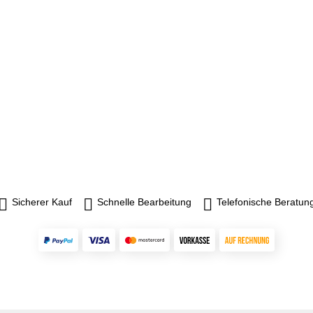
Sicherer Kauf
Schnelle Bearbeitung
Telefonische Beratun